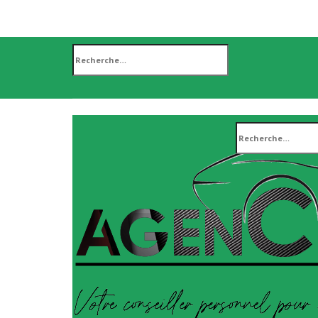
Rechercher :
Rechercher :