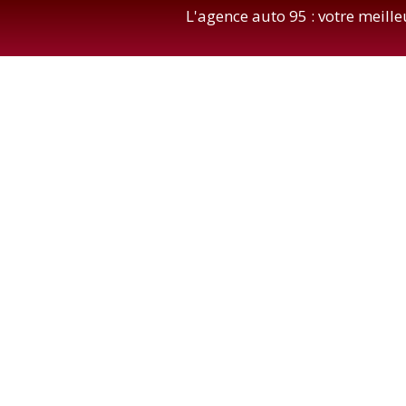
L'agence auto 95 : votre meill