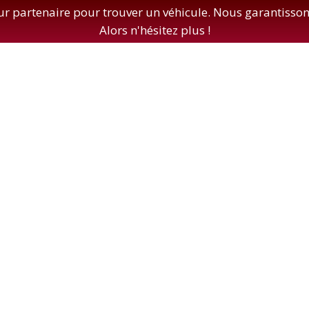
eur partenaire pour trouver un véhicule. Nous garantissons
Alors n'hésitez plus !