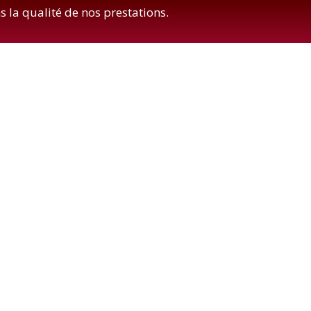
 la qualité de nos prestations.