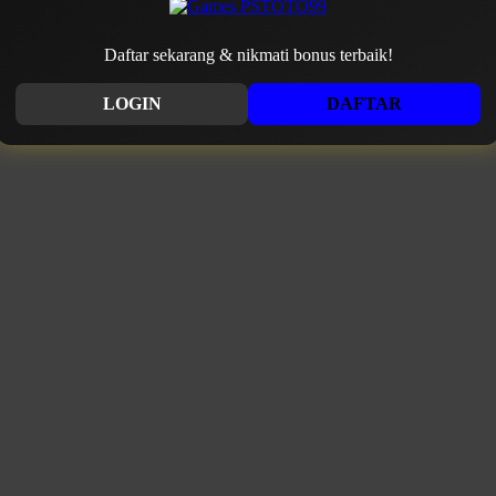
Daftar sekarang & nikmati bonus terbaik!
LOGIN
DAFTAR