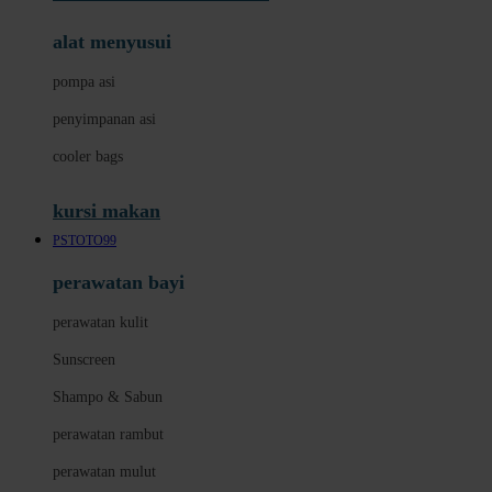
alat menyusui
pompa asi
penyimpanan asi
cooler bags
kursi makan
PSTOTO99
perawatan bayi
perawatan kulit
Sunscreen
Shampo & Sabun
perawatan rambut
perawatan mulut