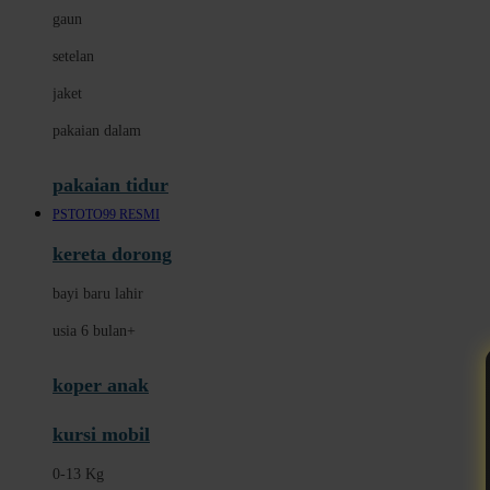
gaun
setelan
jaket
pakaian dalam
pakaian tidur
PSTOTO99 RESMI
kereta dorong
bayi baru lahir
usia 6 bulan+
koper anak
kursi mobil
0-13 Kg