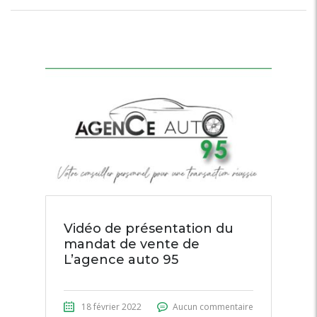
Vidéo de présentation du
mandat de vente de
L’agence auto 95
18 février 2022
Aucun commentaire