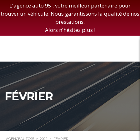
L'agence auto 95 : votre meilleur partenaire pour
trouver un véhicule. Nous garantissons la qualité de nos
prestations.
Alors n'hésitez plus !
FÉVRIER
AGENCEAUTO95
>
2022
>
FÉVRIER