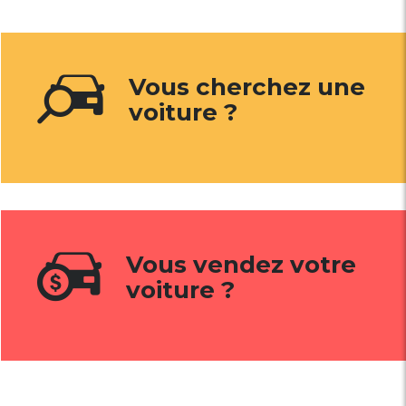
Vous cherchez une
voiture ?
Vous vendez votre
voiture ?