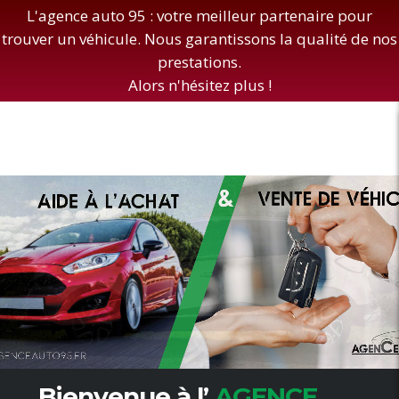
L'agence auto 95 : votre meilleur partenaire pour
trouver un véhicule. Nous garantissons la qualité de nos
prestations.
Alors n'hésitez plus !
Bienvenue à l’
AGENCE