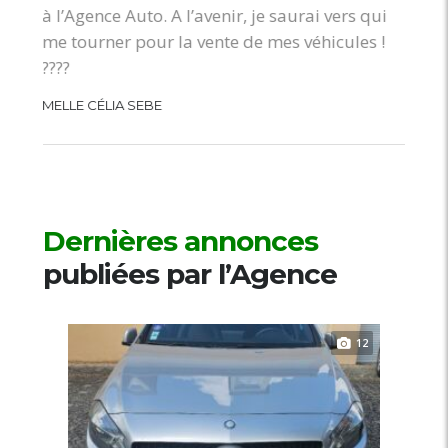
à l’Agence Auto. A l’avenir, je saurai vers qui
me tourner pour la vente de mes véhicules !
????
MELLE CÉLIA SEBE
Dernières annonces
publiées par l’Agence
12