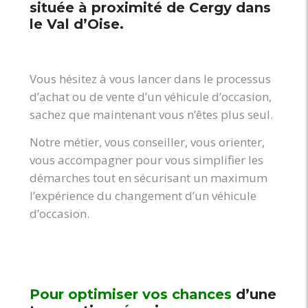
située à proximité de Cergy dans
le Val d’Oise.
Vous hésitez à vous lancer dans le processus
d’achat ou de vente d’un véhicule d’occasion,
sachez que maintenant vous n’êtes plus seul.
Notre métier, vous conseiller, vous orienter,
vous accompagner pour vous simplifier les
démarches tout en sécurisant un maximum
l’expérience du changement d’un véhicule
d’occasion.
Pour optimiser vos chances
d’une