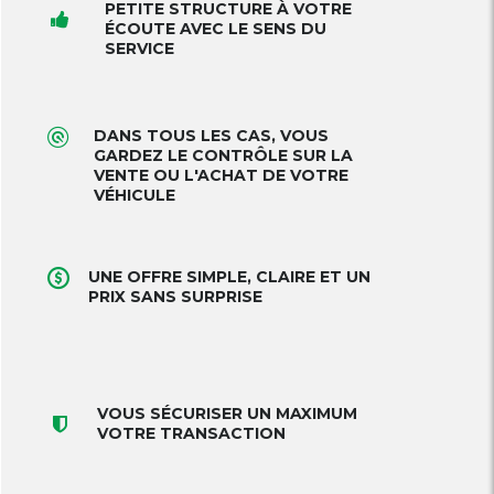
PETITE STRUCTURE À VOTRE
ÉCOUTE AVEC LE SENS DU
SERVICE
DANS TOUS LES CAS, VOUS
GARDEZ LE CONTRÔLE SUR LA
VENTE OU L'ACHAT DE VOTRE
VÉHICULE
UNE OFFRE SIMPLE, CLAIRE ET UN
PRIX SANS SURPRISE
VOUS SÉCURISER UN MAXIMUM
VOTRE TRANSACTION