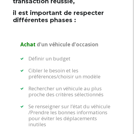
transaction réussie,
il est important de respecter
différentes phases :
Achat
d’un véhicule d’occasion
Définir un budget
Cibler le besoin et les
préférences/choisir un modèle
Rechercher un véhicule au plus
proche des critères sélectionnés
Se renseigner sur l’état du véhicule
/Prendre les bonnes informations
pour éviter les déplacements
inutiles