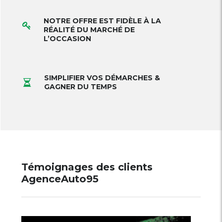
NOTRE OFFRE EST FIDÈLE À LA
RÉALITÉ DU MARCHÉ DE
L’OCCASION
SIMPLIFIER VOS DÉMARCHES &
GAGNER DU TEMPS
Témoignages des clients
AgenceAuto95