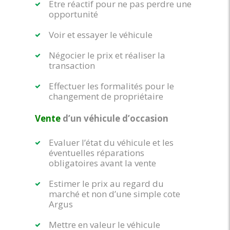
Etre réactif pour ne pas perdre une
opportunité
Voir et essayer le véhicule
Négocier le prix et réaliser la
transaction
Effectuer les formalités pour le
changement de propriétaire
Vente
d’un véhicule d’occasion
Evaluer l’état du véhicule et les
éventuelles réparations
obligatoires avant la vente
Estimer le prix au regard du
marché et non d’une simple cote
Argus
Mettre en valeur le véhicule