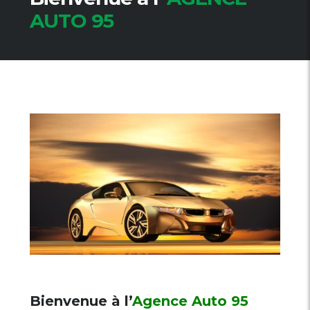
AUTO 95
Bienvenue à l’
Agence Auto 95