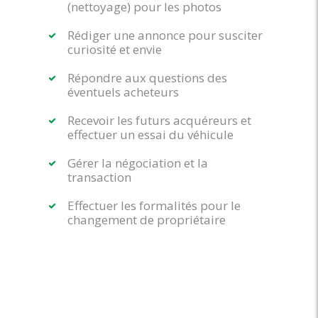
(nettoyage) pour les photos
Rédiger une annonce pour susciter
curiosité et envie
Répondre aux questions des
éventuels acheteurs
Recevoir les futurs acquéreurs et
effectuer un essai du véhicule
Gérer la négociation et la
transaction
Effectuer les formalités pour le
changement de propriétaire